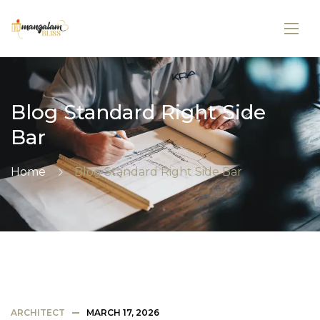
Blog Standard Right Side
Bar
Home
Blog Standard Right Side Bar
ARCHITECT
MARCH 17, 2026