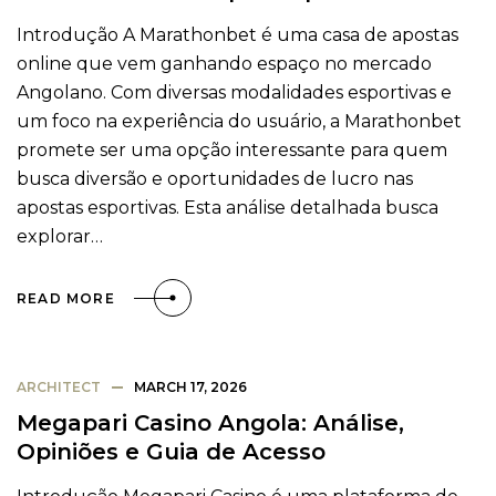
Introdução A Marathonbet é uma casa de apostas
online que vem ganhando espaço no mercado
Angolano. Com diversas modalidades esportivas e
um foco na experiência do usuário, a Marathonbet
promete ser uma opção interessante para quem
busca diversão e oportunidades de lucro nas
apostas esportivas. Esta análise detalhada busca
explorar…
READ MORE
ARCHITECT
MARCH 17, 2026
Megapari Casino Angola: Análise,
Opiniões e Guia de Acesso