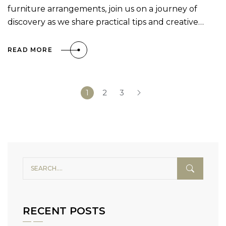
furniture arrangements, join us on a journey of
discovery as we share practical tips and creative…
READ MORE
1
2
3
RECENT POSTS