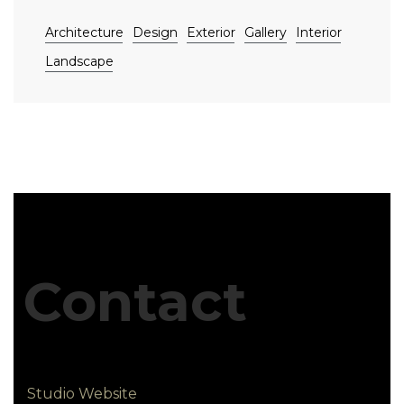
Architecture
Design
Exterior
Gallery
Interior
Landscape
Contact
Studio Website