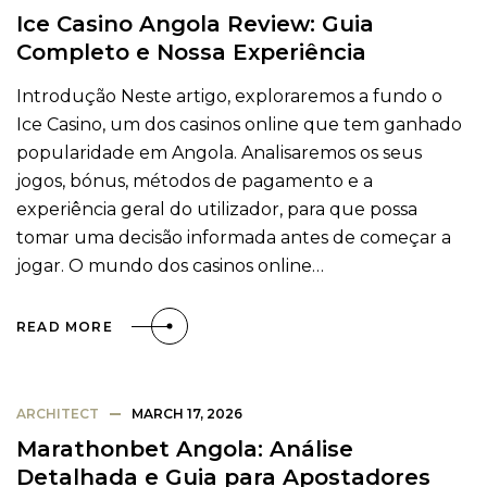
Ice Casino Angola Review: Guia
Completo e Nossa Experiência
Introdução Neste artigo, exploraremos a fundo o
Ice Casino, um dos casinos online que tem ganhado
popularidade em Angola. Analisaremos os seus
jogos, bónus, métodos de pagamento e a
experiência geral do utilizador, para que possa
tomar uma decisão informada antes de começar a
jogar. O mundo dos casinos online…
READ MORE
ARCHITECT
MARCH 17, 2026
Marathonbet Angola: Análise
Detalhada e Guia para Apostadores